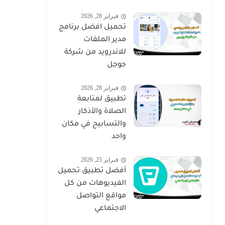
فبراير 28, 2026
تحميل افضل برنامج
مدير الملفات
للاندرويد من شركة
جوجل
فبراير 28, 2026
تطبيق لمتابعة
الصلاة والأذكار
والتسابيح في مكان
واحد
فبراير 25, 2026
أفضل تطبيق تحميل
الفيديوهات من كل
مواقع التواصل
الاجتماعي