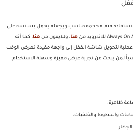
قفل
الاستفادة منه، فحجمه مناسب ويجعله يعمل بسلاسة على
هنا
، وللايفون من
هنا
، كما أنه
عملية لتحويل شاشة القفل إلى واجهة مفيدة تعرض الوقت
سباً لمن يبحث عن تجربة عرض مميزة وسهلة الاستخدام.
ساعة ظاهرة.
عات والخطوط والخلفيات.
لجهاز.