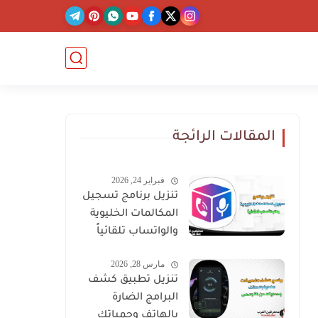
المقالات الرائجة
فبراير 24, 2026
تنزيل برنامج تسجيل
المكالمات الخليوية
والواتساب تلقائياً
مارس 28, 2026
تنزيل تطبيق كشف
البرامج الضارة
بالهاتف وحمياتك