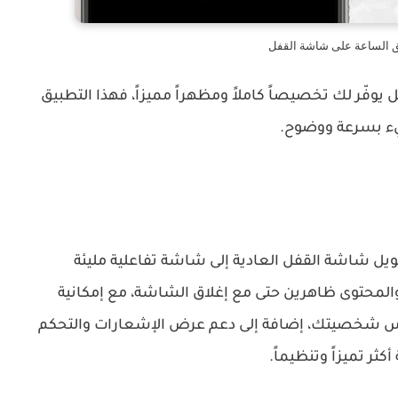
ق الساعة على شاشة القفل
فّر لك تخصيصاً كاملاً ومظهراً مميزاً، فهذا التطبيق
ء بسرعة ووضوح.
ويل شاشة القفل العادية إلى شاشة تفاعلية مليئة
 والمحتوى ظاهرين حتى مع إغلاق الشاشة، مع إمكانية
شخصيتك، إضافة إلى دعم عرض الإشعارات والتحكم
ر تميزاً وتنظيماً.