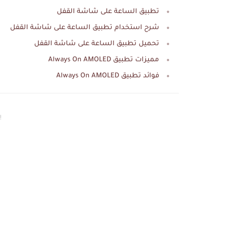
تطبيق الساعة على شاشة القفل
شرح استخدام تطبيق الساعة على شاشة القفل
تحميل تطبيق الساعة على شاشة القفل
مميزات تطبيق Always On AMOLED
فوائد تطبيق Always On AMOLED
إع