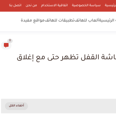
رئيسية
سياسة الخصوصية
اتفاقية الاستخدام
من نحن
اتصل بنا
الرئيسية
ألعاب للهاتف
تطبيقات للهاتف
مواقع مفيدة
0
شة القفل تظهر حتى مع إغلاق