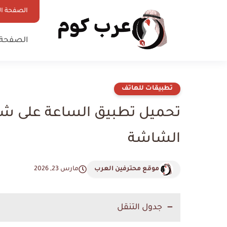
الصفحة ال
الصفحة 
تطبيقات للهاتف
تحميل تطبيق الساعة على شا
الشاشة
موقع محترفين العرب
مارس 23, 2026
جدول التنقل