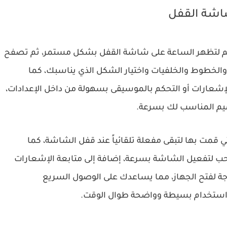
اشة القفل
ائم لتظهر الساعة على شاشة القفل بشكل مستمر، ثم تصفح
الخطوط والخلفيات واختيار الشكل الذي يناسبك، كما
عارات أو التحكم بالموسيقى بسهولة من داخل الإعدادات،
ميم المناسب لك بسرعة.
مت بها لتبقى مفعلة تلقائياً عند قفل الشاشة، كما
حب لتفعيل الشاشة بسرعة، إضافة إلى متابعة الإشعارات
 لفتح الجهاز، مما يساعدك على الوصول السريع
 استخدام بسيطة وواضحة طوال الوقت.