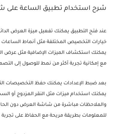
شرح استخدام تطبيق الساعة على ش
عند فتح التطبيق يمكنك تفعيل ميزة العرض الد
خيارات التخصيص المختلفة مثل أنماط الساعات و
يمكنك استكشاف الميزات الإضافية مثل عرض الإش
مع إمكانية تجربة أكثر من نمط للوصول إلى التص
بعد ضبط الإعدادات يمكنك حفظ التخصيصات التي ق
يمكنك استخدام ميزات مثل النقر المزدوج أو الس
والملاحظات مباشرة من شاشة العرض دون الحاجة
للمعلومات بطريقة مريحة مع الحفاظ على تجربة