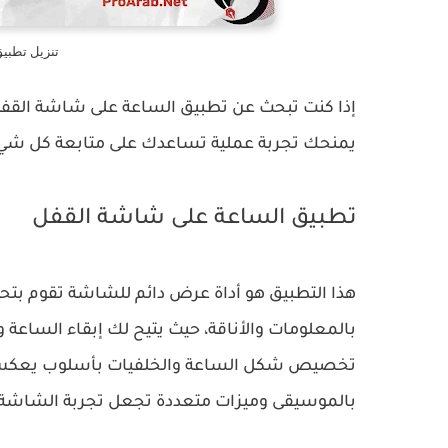
تنزيل تطبي
إذا كنت تبحث عن تطبيق الساعة على شاشة القفل يو
يمنحك تجربة عملية تساعدك على متابعة كل شي
تطبيق الساعة على شاشة القفل
هذا التطبيق هو أداة عرض دائم للشاشة تقوم بتح
بالمعلومات والأناقة، حيث يتيح لك إبقاء الساعة
تخصيص شكل الساعة والخلفيات بأسلوب يعكس 
بالموسيقى وميزات متعددة تجعل تجربة الشاشة أكث