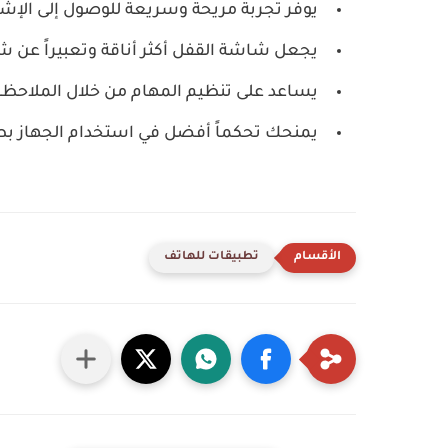
يوفّر تجربة مريحة وسريعة للوصول إلى الإش
يجعل شاشة القفل أكثر أناقة وتعبيراً عن
يساعد على تنظيم المهام من خلال الملاحظ
يمنحك تحكماً أفضل في استخدام الجهاز ب
تطبيقات للهاتف